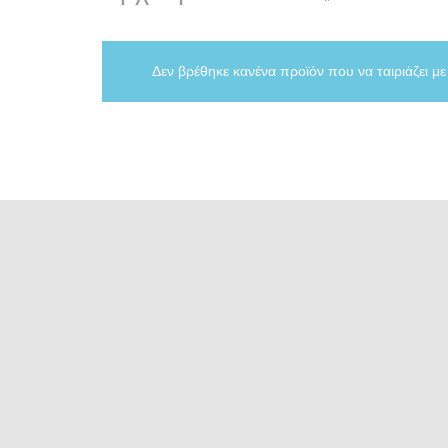
Δεν βρέθηκε κανένα προϊόν που να ταιριάζει με