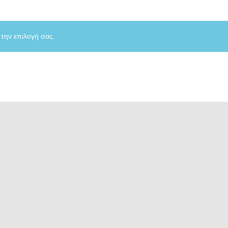
 την επιλογή σας.