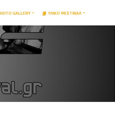
HOTO GALLERY
ΥΛΙΚΌ ΦΕΣΤΙΒΑΛ